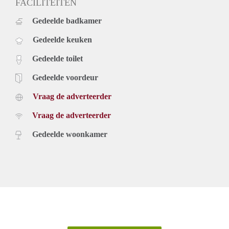
FACILITEITEN
Gedeelde badkamer
Gedeelde keuken
Gedeelde toilet
Gedeelde voordeur
Vraag de adverteerder
Vraag de adverteerder
Gedeelde woonkamer