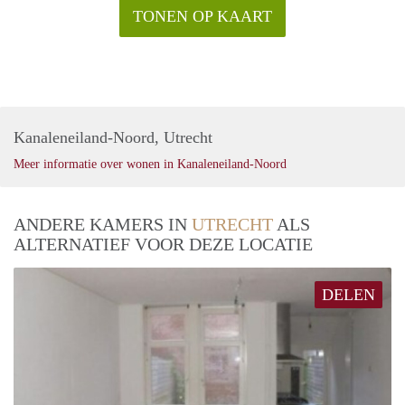
TONEN OP KAART
Kanaleneiland-Noord, Utrecht
Meer informatie over wonen in Kanaleneiland-Noord
ANDERE KAMERS IN
UTRECHT
ALS
ALTERNATIEF VOOR DEZE LOCATIE
DELEN