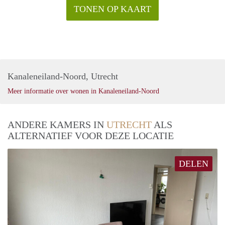
TONEN OP KAART
Kanaleneiland-Noord, Utrecht
Meer informatie over wonen in Kanaleneiland-Noord
ANDERE KAMERS IN
UTRECHT
ALS
ALTERNATIEF VOOR DEZE LOCATIE
DELEN