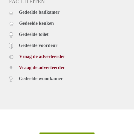
FACILITEITEN
Gedeelde badkamer
Gedeelde keuken
Gedeelde toilet
Gedeelde voordeur
Vraag de adverteerder
Vraag de adverteerder
Gedeelde woonkamer