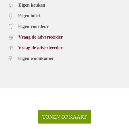
Eigen keuken
Eigen toilet
Eigen voordeur
Vraag de adverteerder
Vraag de adverteerder
Eigen woonkamer
TONEN OP KAART