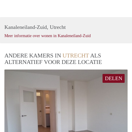
Kanaleneiland-Zuid, Utrecht
Meer informatie over wonen in Kanaleneiland-Zuid
ANDERE KAMERS IN
UTRECHT
ALS
ALTERNATIEF VOOR DEZE LOCATIE
DELEN