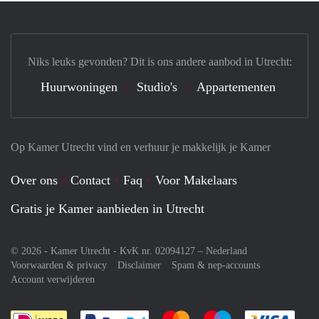
Niks leuks gevonden? Dit is ons andere aanbod in Utrecht:
Huurwoningen
Studio's
Appartementen
Op Kamer Utrecht vind en verhuur je makkelijk je Kamer
Over ons
Contact
Faq
Voor Makelaars
Gratis je Kamer aanbieden in Utrecht
© 2026 - Kamer Utrecht - KvK nr. 02094127 –
Nederland
Voorwaarden & privacy
Disclaimer
Spam & nep-accounts
Account verwijderen