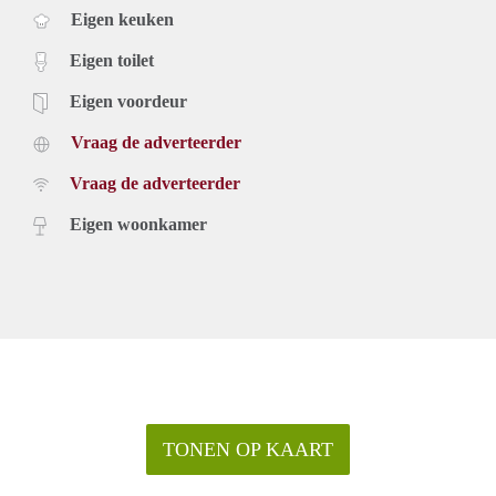
Eigen keuken
Eigen toilet
Eigen voordeur
Vraag de adverteerder
Vraag de adverteerder
Eigen woonkamer
TONEN OP KAART