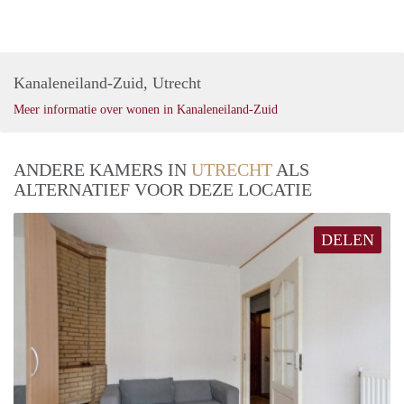
Kanaleneiland-Zuid, Utrecht
Meer informatie over wonen in Kanaleneiland-Zuid
ANDERE KAMERS IN
UTRECHT
ALS
ALTERNATIEF VOOR DEZE LOCATIE
DELEN