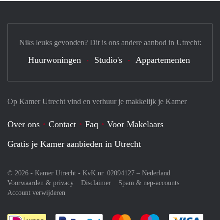
Niks leuks gevonden? Dit is ons andere aanbod in Utrecht:
Huurwoningen
Studio's
Appartementen
Op Kamer Utrecht vind en verhuur je makkelijk je Kamer
Over ons
Contact
Faq
Voor Makelaars
Gratis je Kamer aanbieden in Utrecht
© 2026 - Kamer Utrecht - KvK nr. 02094127 –
Nederland
Voorwaarden & privacy
Disclaimer
Spam & nep-accounts
Account verwijderen