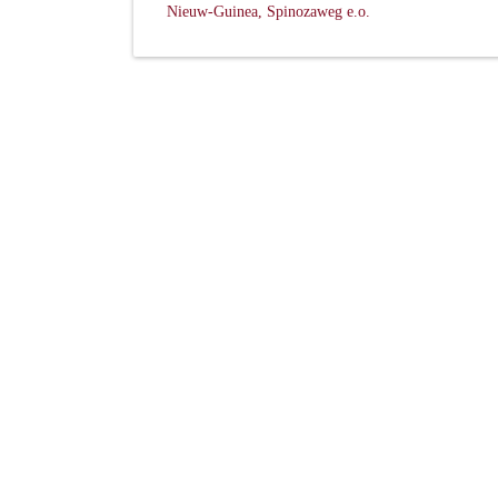
Nieuw-Guinea, Spinozaweg e.o.