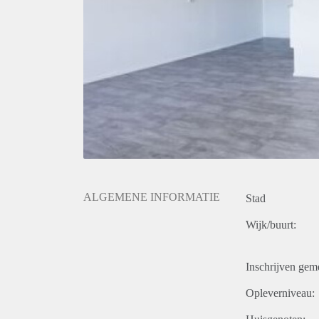
ALGEMENE INFORMATIE
Stad
Wijk/buurt:
Inschrijven gem
Opleverniveau: