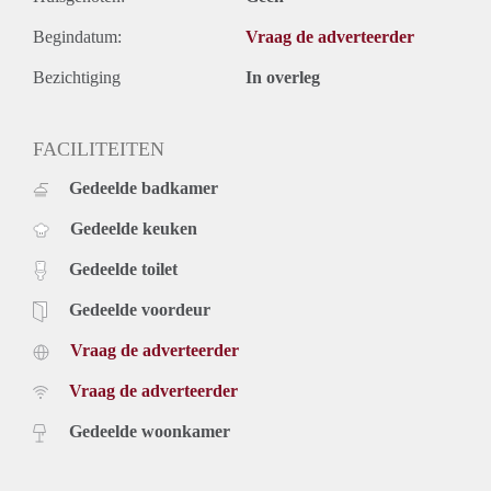
Begindatum:
Vraag de adverteerder
Bezichtiging
In overleg
FACILITEITEN
Gedeelde badkamer
Gedeelde keuken
Gedeelde toilet
Gedeelde voordeur
Vraag de adverteerder
Vraag de adverteerder
Gedeelde woonkamer