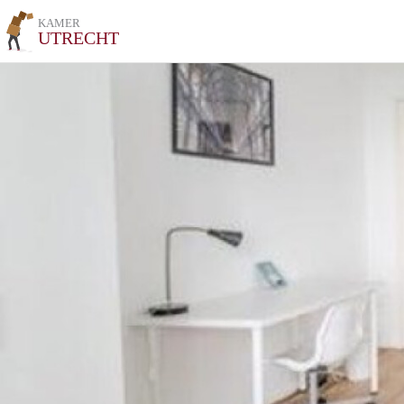
KAMER
UTRECHT