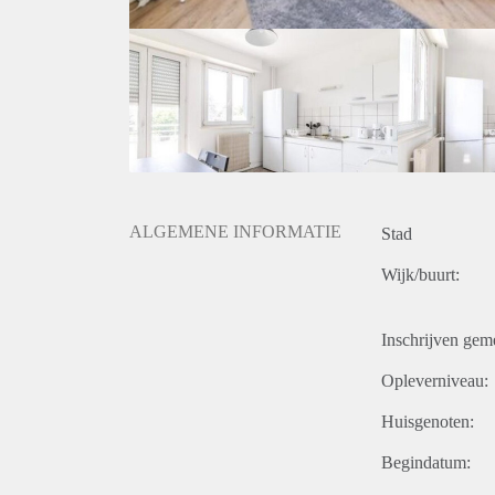
ALGEMENE INFORMATIE
Stad
Wijk/buurt:
Inschrijven gem
Opleverniveau:
Huisgenoten:
Begindatum: