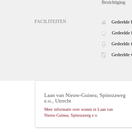
Bezichtiging
FACILITEITEN
Gedeelde
Gedeelde
Gedeelde t
Gedeelde 
Laan van Nieuw-Guinea, Spinozaweg
e.o., Utrecht
Meer informatie over wonen in Laan van
Nieuw-Guinea, Spinozaweg e.o.