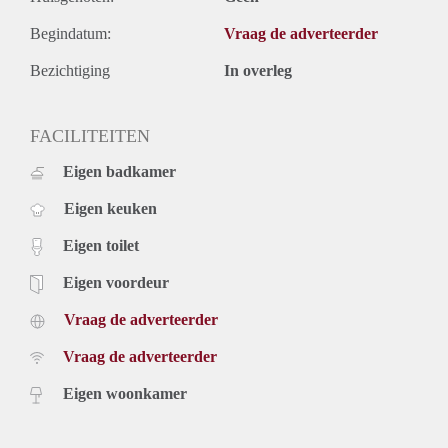
Begindatum:
Vraag de adverteerder
Bezichtiging
In overleg
FACILITEITEN
Eigen badkamer
Eigen keuken
Eigen toilet
Eigen voordeur
Vraag de adverteerder
Vraag de adverteerder
Eigen woonkamer