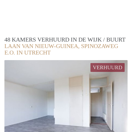
48 KAMERS VERHUURD IN DE WIJK / BUURT
LAAN VAN NIEUW-GUINEA, SPINOZAWEG
E.O. IN UTRECHT
VERHUURD