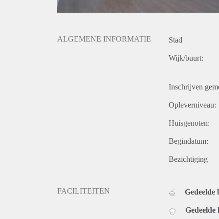
ALGEMENE INFORMATIE
Stad
Wijk/buurt:
Inschrijven gem
Opleverniveau:
Huisgenoten:
Begindatum:
Bezichtiging
FACILITEITEN
Gedeelde
Gedeelde