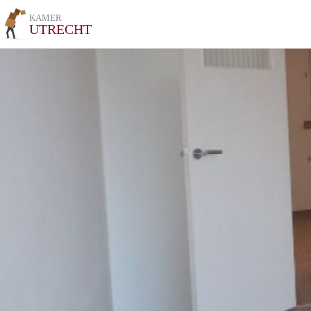
KAMER
UTRECHT