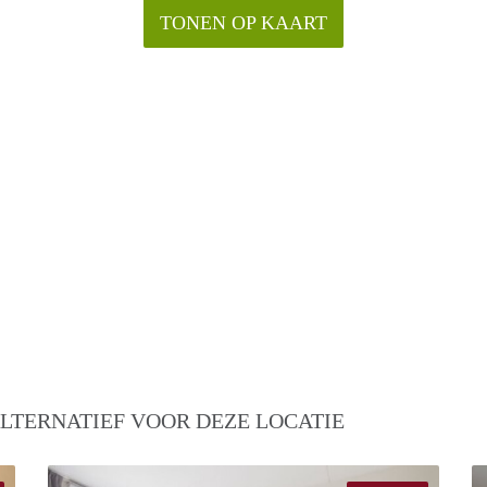
TONEN OP KAART
LTERNATIEF VOOR DEZE LOCATIE