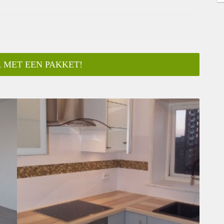
 MET EEN PAKKET!