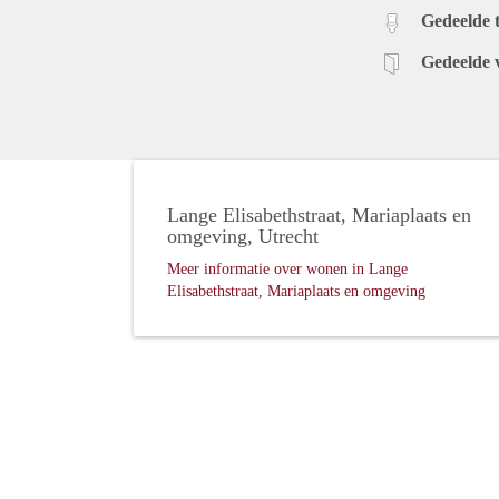
Gedeelde t
Gedeelde 
Lange Elisabethstraat, Mariaplaats en
omgeving, Utrecht
Meer informatie over wonen in Lange
Elisabethstraat, Mariaplaats en omgeving