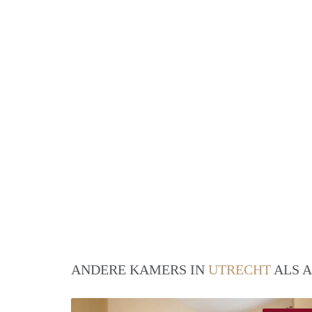
ANDERE KAMERS IN
UTRECHT
ALS A