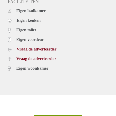
FACILITEITEN
Eigen badkamer
Eigen keuken
Eigen toilet
Eigen voordeur
Vraag de adverteerder
Vraag de adverteerder
Eigen woonkamer