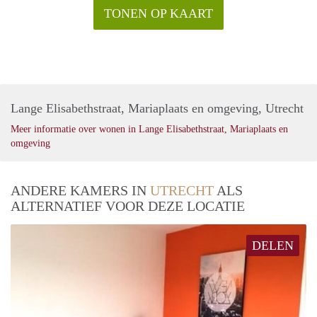
TONEN OP KAART
Lange Elisabethstraat, Mariaplaats en omgeving, Utrecht
Meer informatie over wonen in Lange Elisabethstraat, Mariaplaats en
omgeving
ANDERE KAMERS IN
UTRECHT
ALS
ALTERNATIEF VOOR DEZE LOCATIE
DELEN