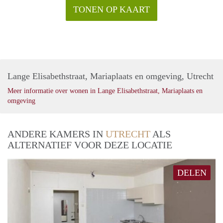
TONEN OP KAART
Lange Elisabethstraat, Mariaplaats en omgeving, Utrecht
Meer informatie over wonen in Lange Elisabethstraat, Mariaplaats en
omgeving
ANDERE KAMERS IN
UTRECHT
ALS
ALTERNATIEF VOOR DEZE LOCATIE
DELEN