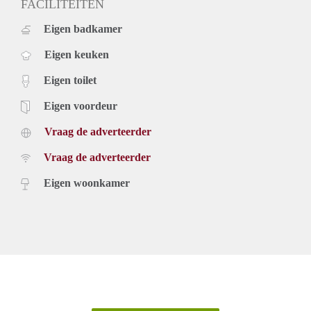
FACILITEITEN
Eigen badkamer
Eigen keuken
Eigen toilet
Eigen voordeur
Vraag de adverteerder
Vraag de adverteerder
Eigen woonkamer