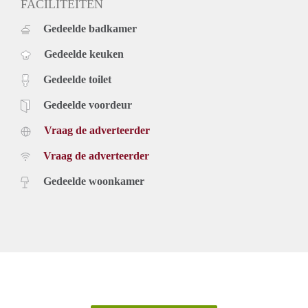
FACILITEITEN
Gedeelde badkamer
Gedeelde keuken
Gedeelde toilet
Gedeelde voordeur
Vraag de adverteerder
Vraag de adverteerder
Gedeelde woonkamer