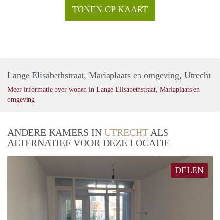
TONEN OP KAART
Lange Elisabethstraat, Mariaplaats en omgeving, Utrecht
Meer informatie over wonen in Lange Elisabethstraat, Mariaplaats en
omgeving
ANDERE KAMERS IN
UTRECHT
ALS
ALTERNATIEF VOOR DEZE LOCATIE
DELEN