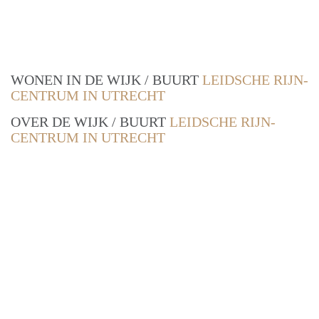
WONEN IN DE WIJK / BUURT
LEIDSCHE RIJN-
CENTRUM IN UTRECHT
OVER DE WIJK / BUURT
LEIDSCHE RIJN-
CENTRUM IN UTRECHT