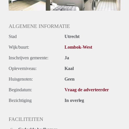
ALGEMENE INFORMATIE
Stad
Utrecht
Wijk/buurt:
Lombok-West
Inschrijven gemeente:
Ja
Opleverniveau:
Kaal
Huisgenoten:
Geen
Begindatum:
Vraag de adverteerder
Bezichtiging
In overleg
FACILITEITEN