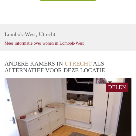
Lombok-West, Utrecht
Meer informatie over wonen in Lombok-West
ANDERE KAMERS IN
UTRECHT
ALS
ALTERNATIEF VOOR DEZE LOCATIE
DELEN