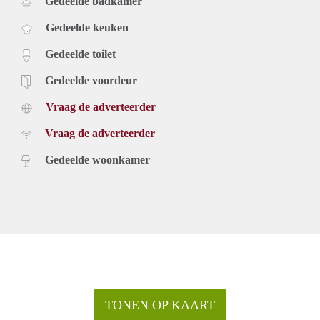
Gedeelde badkamer
Gedeelde keuken
Gedeelde toilet
Gedeelde voordeur
Vraag de adverteerder
Vraag de adverteerder
Gedeelde woonkamer
TONEN OP KAART