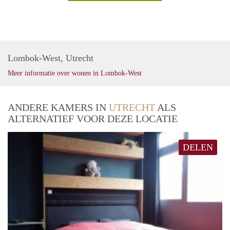
Lombok-West, Utrecht
Meer informatie over wonen in Lombok-West
ANDERE KAMERS IN
UTRECHT
ALS
ALTERNATIEF VOOR DEZE LOCATIE
DELEN