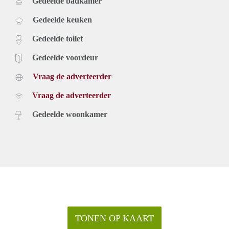
Gedeelde badkamer
Gedeelde keuken
Gedeelde toilet
Gedeelde voordeur
Vraag de adverteerder
Vraag de adverteerder
Gedeelde woonkamer
TONEN OP KAART