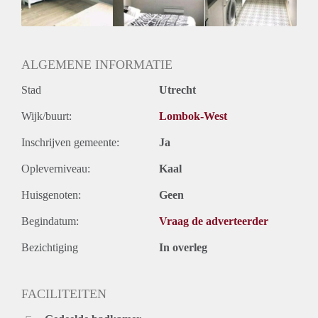
ALGEMENE INFORMATIE
Stad
Utrecht
Wijk/buurt:
Lombok-West
Inschrijven gemeente:
Ja
Opleverniveau:
Kaal
Huisgenoten:
Geen
Begindatum:
Vraag de adverteerder
Bezichtiging
In overleg
FACILITEITEN