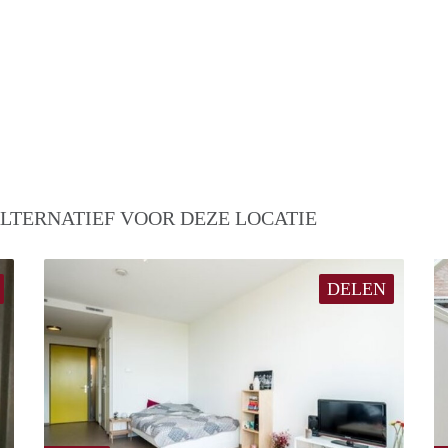
LTERNATIEF VOOR DEZE LOCATIE
DELEN