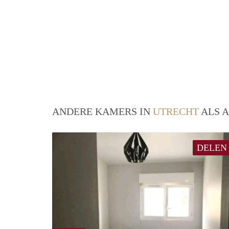
ANDERE KAMERS IN
UTRECHT
ALS A
DELEN