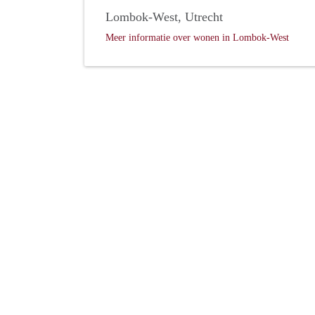
Lombok-West, Utrecht
Meer informatie over wonen in Lombok-West