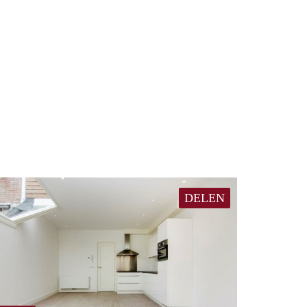
DELEN