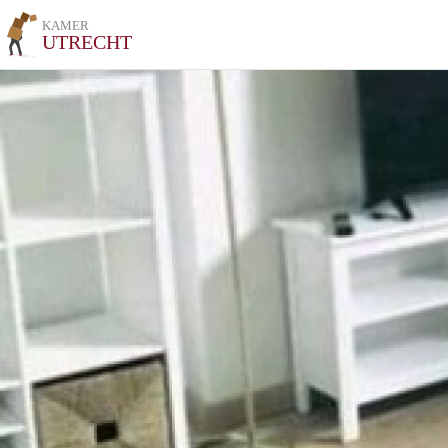
KAMER
UTRECHT