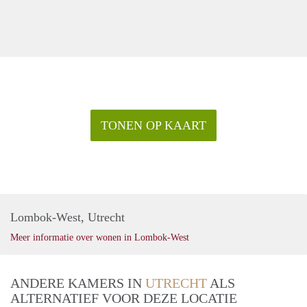
TONEN OP KAART
Lombok-West, Utrecht
Meer informatie over wonen in Lombok-West
ANDERE KAMERS IN
UTRECHT
ALS
ALTERNATIEF VOOR DEZE LOCATIE