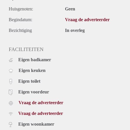
Huisgenoten:
Geen
Begindatum:
Vraag de adverteerder
Bezichtiging
In overleg
FACILITEITEN
Eigen badkamer
Eigen keuken
Eigen toilet
Eigen voordeur
Vraag de adverteerder
Vraag de adverteerder
Eigen woonkamer