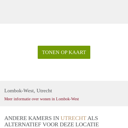
TONEN OP KAART
Lombok-West, Utrecht
Meer informatie over wonen in Lombok-West
ANDERE KAMERS IN
UTRECHT
ALS
ALTERNATIEF VOOR DEZE LOCATIE