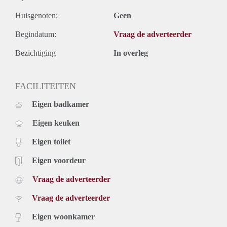
Huisgenoten:
Geen
Begindatum:
Vraag de adverteerder
Bezichtiging
In overleg
FACILITEITEN
Eigen badkamer
Eigen keuken
Eigen toilet
Eigen voordeur
Vraag de adverteerder
Vraag de adverteerder
Eigen woonkamer