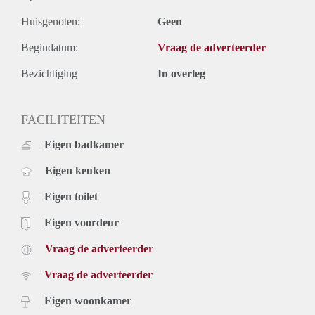
Huisgenoten:
Geen
Begindatum:
Vraag de adverteerder
Bezichtiging
In overleg
FACILITEITEN
Eigen badkamer
Eigen keuken
Eigen toilet
Eigen voordeur
Vraag de adverteerder
Vraag de adverteerder
Eigen woonkamer