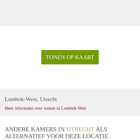
TONEN OP KAART
Lombok-West, Utrecht
Meer informatie over wonen in Lombok-West
ANDERE KAMERS IN
UTRECHT
ALS
ALTERNATIEF VOOR DEZE LOCATIE