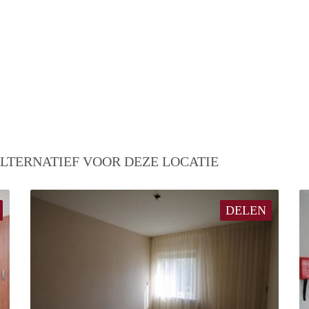
LTERNATIEF VOOR DEZE LOCATIE
DELEN