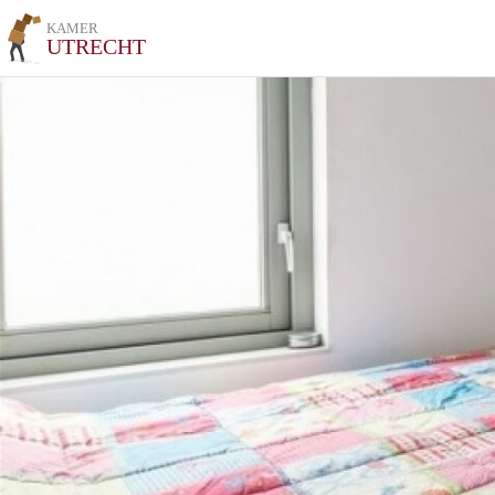
KAMER
UTRECHT