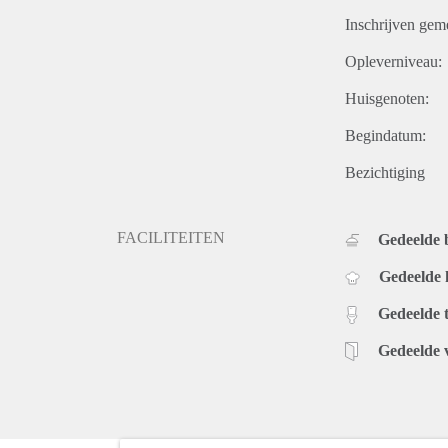
Inschrijven gem
Opleverniveau:
Huisgenoten:
Begindatum:
Bezichtiging
FACILITEITEN
Gedeelde
Gedeelde
Gedeelde t
Gedeelde 