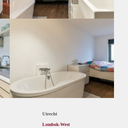
Utrecht
Lombok-West