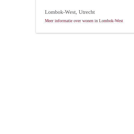
Lombok-West, Utrecht
Meer informatie over wonen in Lombok-West