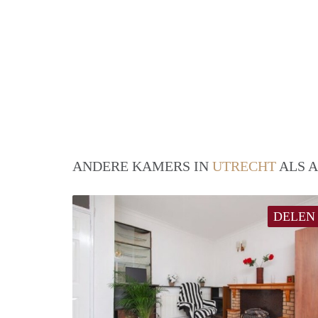
ANDERE KAMERS IN
UTRECHT
ALS A
DELEN