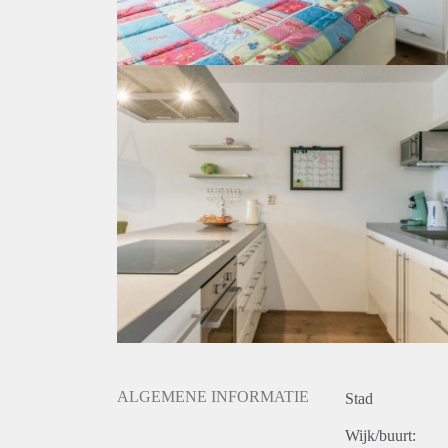
ALGEMENE INFORMATIE
Stad
Wijk/buurt: