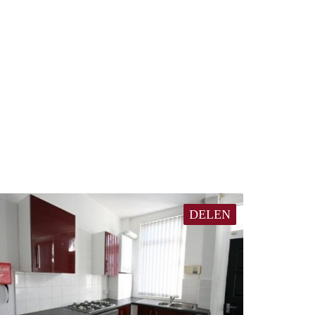
DELEN