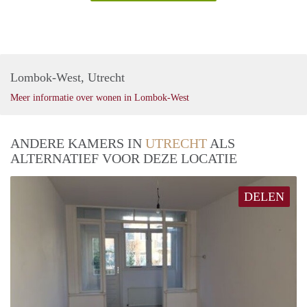
Lombok-West, Utrecht
Meer informatie over wonen in Lombok-West
ANDERE KAMERS IN
UTRECHT
ALS
ALTERNATIEF VOOR DEZE LOCATIE
DELEN