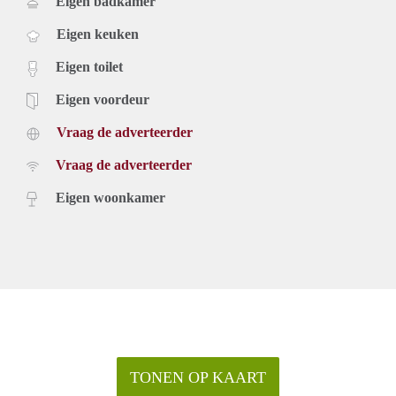
Eigen badkamer
Eigen keuken
Eigen toilet
Eigen voordeur
Vraag de adverteerder
Vraag de adverteerder
Eigen woonkamer
TONEN OP KAART