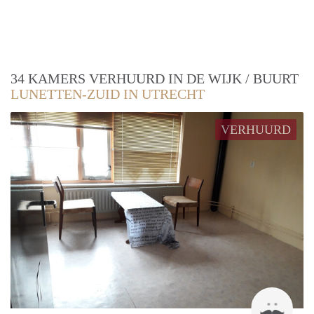
34 KAMERS VERHUURD IN DE WIJK / BUURT
LUNETTEN-ZUID IN UTRECHT
VERHUURD
Suav