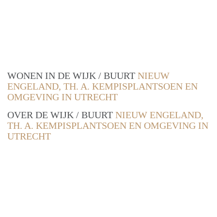
WONEN IN DE WIJK / BUURT
NIEUW
ENGELAND, TH. A. KEMPISPLANTSOEN EN
OMGEVING IN UTRECHT
OVER DE WIJK / BUURT
NIEUW ENGELAND,
TH. A. KEMPISPLANTSOEN EN OMGEVING IN
UTRECHT