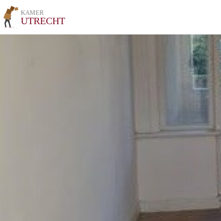
KAMER
UTRECHT