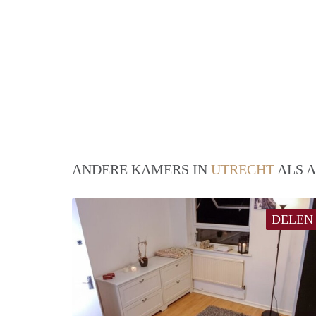
ANDERE KAMERS IN
UTRECHT
ALS A
DELEN