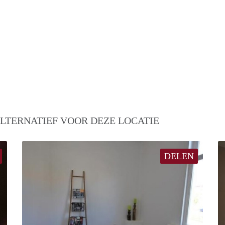
LTERNATIEF VOOR DEZE LOCATIE
DELEN