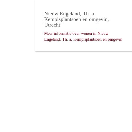
Nieuw Engeland, Th. a.
Kempisplantsoen en omgevin,
Utrecht
Meer informatie over wonen in Nieuw
Engeland, Th. a. Kempisplantsoen en omgevin