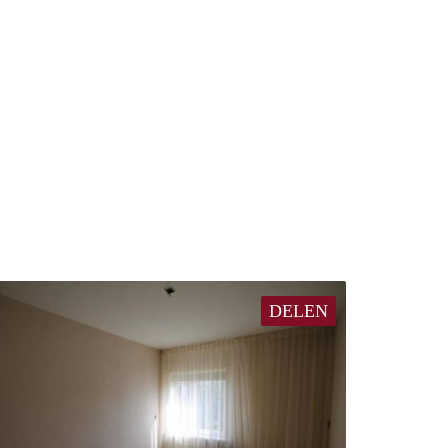
DELEN