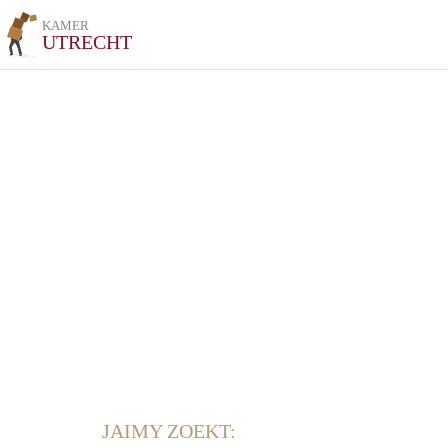
KAMER
UTRECHT
JAIMY ZOEKT: