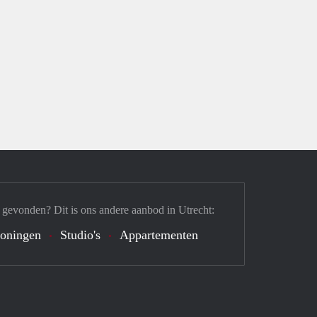
 gevonden? Dit is ons andere aanbod in Utrecht:
oningen
Studio's
Appartementen