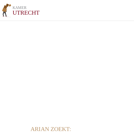
KAMER
UTRECHT
ARIAN ZOEKT: