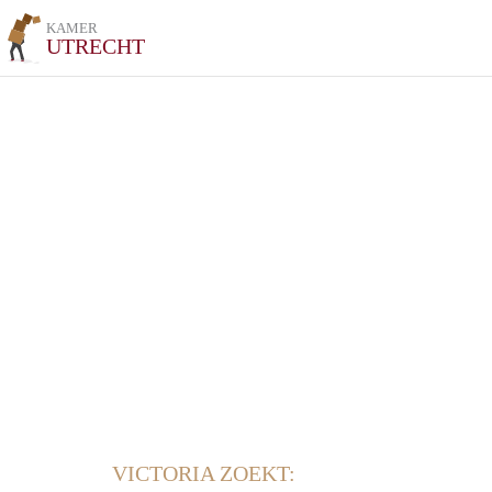
KAMER
UTRECHT
VICTORIA ZOEKT: