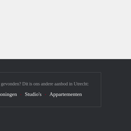
 gevonden? Dit is ons andere aanbod in Utrecht:
oningen
Studio's
Appartementen