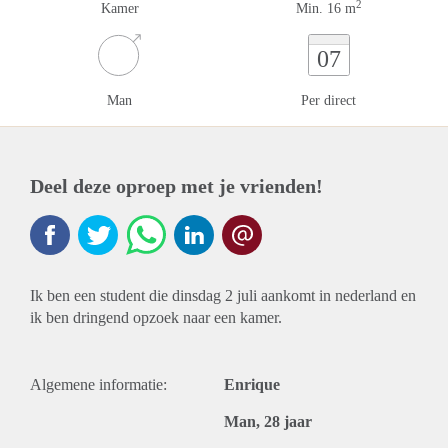
2
Kamer
Min. 16 m
07
Man
Per direct
Deel deze oproep met je vrienden!
Ik ben een student die dinsdag 2 juli aankomt in nederland en
ik ben dringend opzoek naar een kamer.
Algemene informatie:
Enrique
Man, 28 jaar