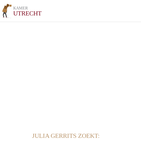
KAMER
UTRECHT
JULIA GERRITS ZOEKT: