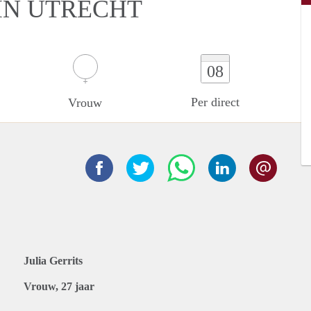
IN UTRECHT
08
Per direct
Vrouw
Julia Gerrits
Vrouw, 27 jaar