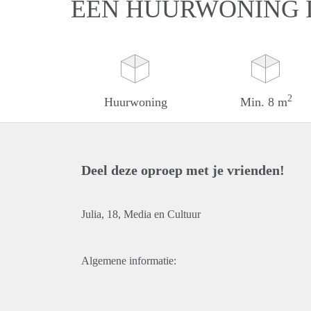
EEN HUURWONING 
2
Huurwoning
Min. 8 m
Deel deze oproep met je vrienden!
Julia, 18, Media en Cultuur
Algemene informatie: