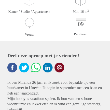
2
Kamer / Studio / Appartement
Min. 16 m
09
Per direct
Vrouw
Deel deze oproep met je vrienden!
Ik ben Miranda 26 jaar en ik zoek voor bepaalde tijd een
huurkamer in Utrecht. Ik begin in september met een baan en
heb een jaarcontract.
Mijn hobby is saxofoon spelen. Ik hou van een schone
woonruimte en lekker eten en ik vind een gezellige sfeer erg
belangrijk.