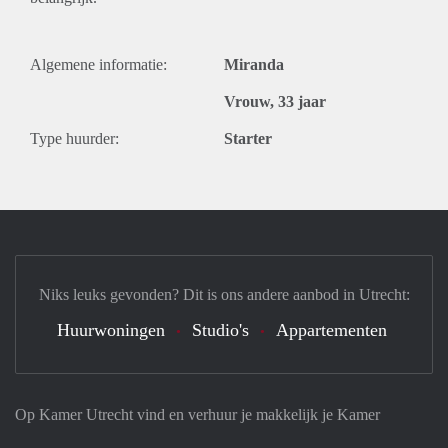
Algemene informatie:
Miranda
Vrouw, 33 jaar
Type huurder:
Starter
Niks leuks gevonden? Dit is ons andere aanbod in Utrecht:
Huurwoningen
Studio's
Appartementen
Op Kamer Utrecht vind en verhuur je makkelijk je Kamer