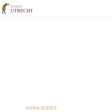
KAMER
UTRECHT
ANNA ZOEKT: