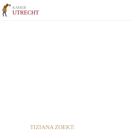
KAMER
UTRECHT
TIZIANA ZOEKT: