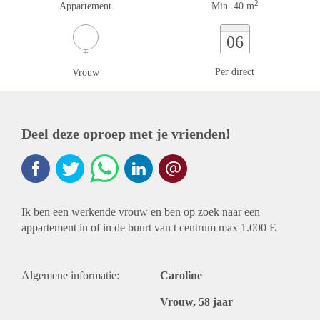
2
Appartement
Min. 40 m
06
Per direct
Vrouw
Deel deze oproep met je vrienden!
Ik ben een werkende vrouw en ben op zoek naar een
appartement in of in de buurt van t centrum max 1.000 E
Algemene informatie:
Caroline
Vrouw, 58 jaar