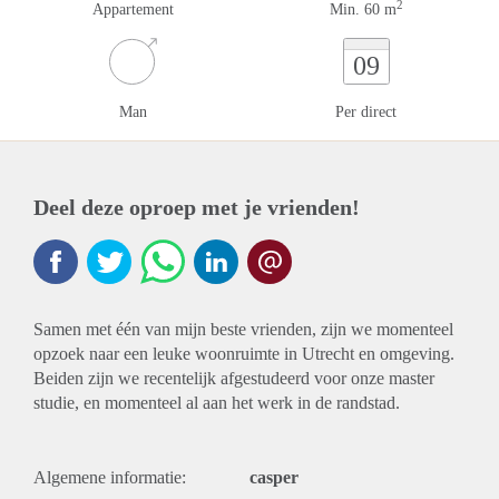
2
Appartement
Min. 60 m
09
Man
Per direct
Deel deze oproep met je vrienden!
Samen met één van mijn beste vrienden, zijn we momenteel
opzoek naar een leuke woonruimte in Utrecht en omgeving.
Beiden zijn we recentelijk afgestudeerd voor onze master
studie, en momenteel al aan het werk in de randstad.
Algemene informatie:
casper