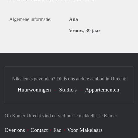
Algemene informatie:
Ana
Vrouw, 39 jaar
Niks leuks gevonden? Dit is ons andere aanbod in Utrecht:
Huurwoningen
Studio's
Appartementen
Op Kamer Utrecht vind en verhuur je makkelijk je Kamer
Over ons
Contact
Faq
Voor Makelaars