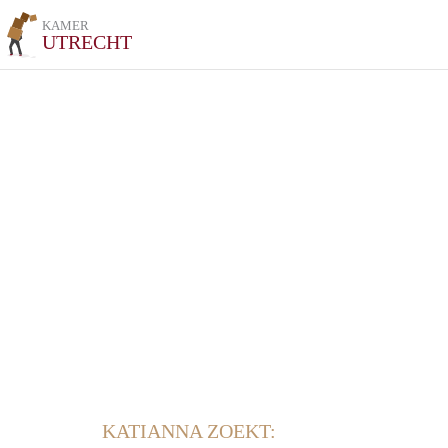
KAMER
UTRECHT
KATIANNA ZOEKT: