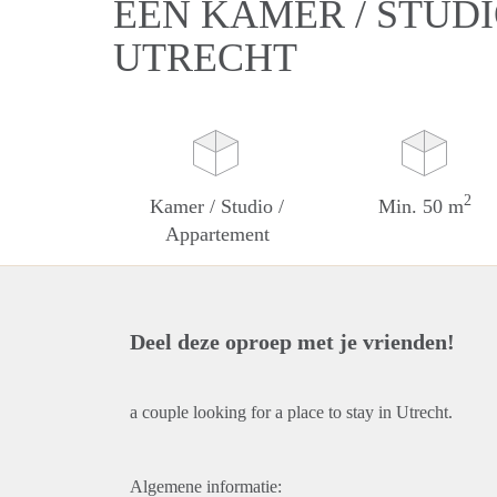
EEN KAMER / STUDI
UTRECHT
2
Kamer / Studio /
Min. 50 m
Appartement
Deel deze oproep met je vrienden!
a couple looking for a place to stay in Utrecht.
Algemene informatie: