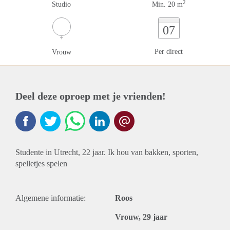
2
Studio
Min. 20 m
07
Per direct
Vrouw
Deel deze oproep met je vrienden!
Studente in Utrecht, 22 jaar. Ik hou van bakken, sporten,
spelletjes spelen
Algemene informatie:
Roos
Vrouw, 29 jaar