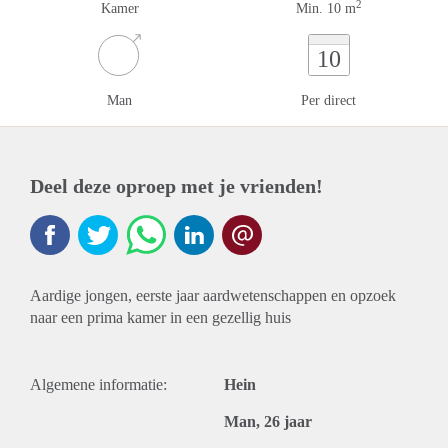
2
Kamer
Min. 10 m
10
Man
Per direct
Deel deze oproep met je vrienden!
Aardige jongen, eerste jaar aardwetenschappen en opzoek
naar een prima kamer in een gezellig huis
Algemene informatie:
Hein
Man, 26 jaar