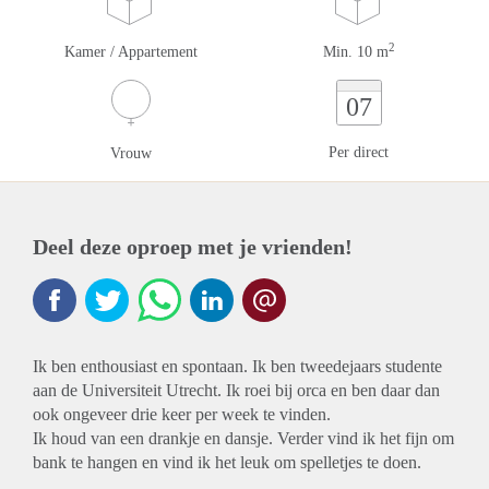
2
Kamer / Appartement
Min. 10 m
07
Per direct
Vrouw
Deel deze oproep met je vrienden!
Ik ben enthousiast en spontaan. Ik ben tweedejaars studente
aan de Universiteit Utrecht. Ik roei bij orca en ben daar dan
ook ongeveer drie keer per week te vinden.
Ik houd van een drankje en dansje. Verder vind ik het fijn om
bank te hangen en vind ik het leuk om spelletjes te doen.