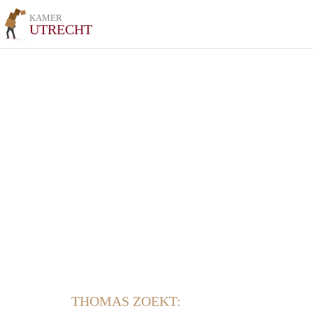
KAMER
UTRECHT
THOMAS ZOEKT: