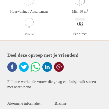
2
Huurwoning / Appartement
Min. 50 m
08
Per direct
Vrouw
Deel deze oproep met je vrienden!
Fulltime werkende vrouw die graag een huisje wilt samen
met haar vriend
Algemene informatie:
Rianne