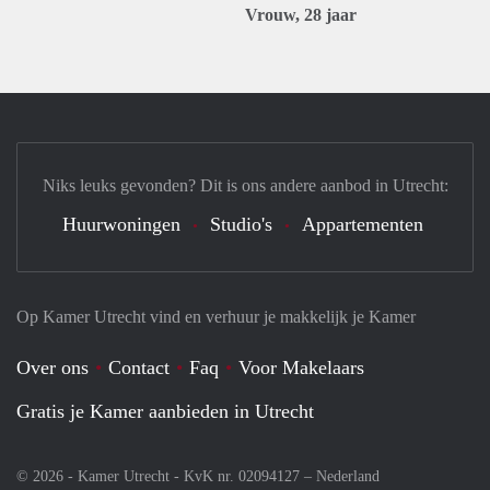
Vrouw, 28 jaar
Niks leuks gevonden? Dit is ons andere aanbod in Utrecht:
Huurwoningen
Studio's
Appartementen
Op Kamer Utrecht vind en verhuur je makkelijk je Kamer
Over ons
Contact
Faq
Voor Makelaars
Gratis je Kamer aanbieden in Utrecht
© 2026 - Kamer Utrecht - KvK nr. 02094127 –
Nederland