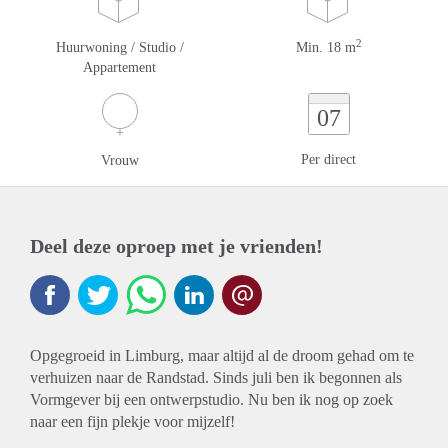
2
Huurwoning / Studio /
Min. 18 m
Appartement
07
Per direct
Vrouw
Deel deze oproep met je vrienden!
Opgegroeid in Limburg, maar altijd al de droom gehad om te
verhuizen naar de Randstad. Sinds juli ben ik begonnen als
Vormgever bij een ontwerpstudio. Nu ben ik nog op zoek
naar een fijn plekje voor mijzelf!