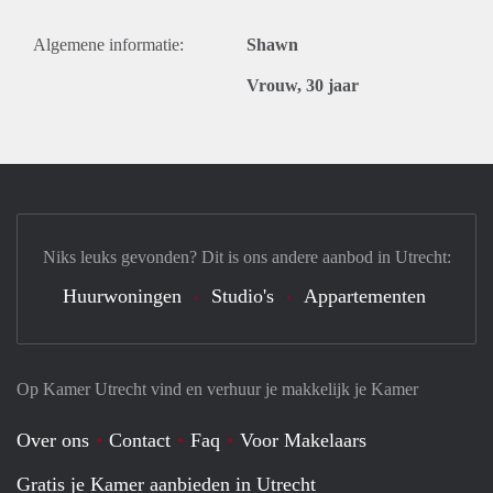
Algemene informatie:
Shawn
Vrouw, 30 jaar
Niks leuks gevonden? Dit is ons andere aanbod in Utrecht:
Huurwoningen
Studio's
Appartementen
Op Kamer Utrecht vind en verhuur je makkelijk je Kamer
Over ons
Contact
Faq
Voor Makelaars
Gratis je Kamer aanbieden in Utrecht