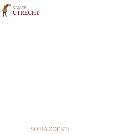
KAMER
UTRECHT
SOFIA ZOEKT: