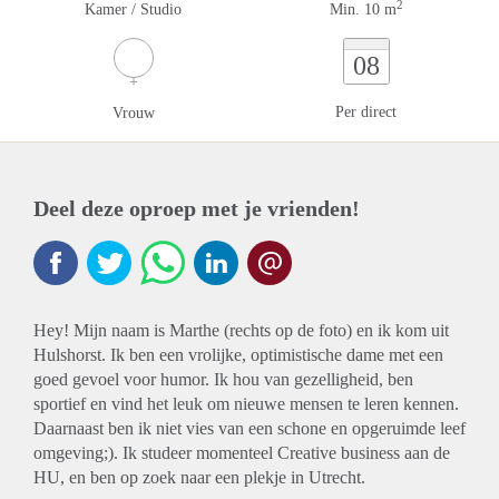
2
Kamer / Studio
Min. 10 m
08
Per direct
Vrouw
Deel deze oproep met je vrienden!
Hey! Mijn naam is Marthe (rechts op de foto) en ik kom uit
Hulshorst. Ik ben een vrolijke, optimistische dame met een
goed gevoel voor humor. Ik hou van gezelligheid, ben
sportief en vind het leuk om nieuwe mensen te leren kennen.
Daarnaast ben ik niet vies van een schone en opgeruimde leef
omgeving;). Ik studeer momenteel Creative business aan de
HU, en ben op zoek naar een plekje in Utrecht.