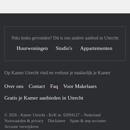
Niks leuks gevonden? Dit is ons andere aanbod in Utrecht:
Huurwoningen
Studio's
Appartementen
Op Kamer Utrecht vind en verhuur je makkelijk je Kamer
Over ons
Contact
Faq
Voor Makelaars
Gratis je Kamer aanbieden in Utrecht
© 2026 - Kamer Utrecht - KvK nr. 02094127 –
Nederland
Voorwaarden & privacy
Disclaimer
Spam & nep-accounts
Account verwijderen