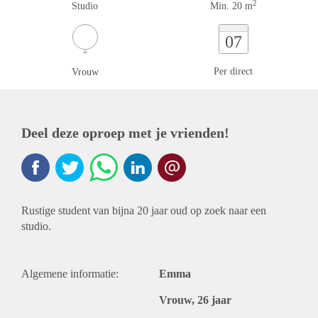
2
Studio
Min. 20 m
07
Per direct
Vrouw
Deel deze oproep met je vrienden!
Rustige student van bijna 20 jaar oud op zoek naar een
studio.
Algemene informatie:
Emma
Vrouw, 26 jaar