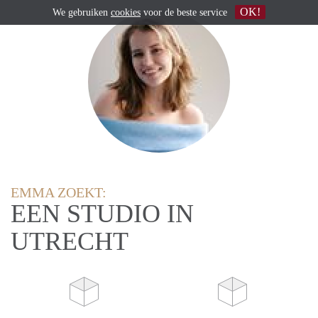
OK!
We gebruiken
cookies
voor de beste service
EMMA ZOEKT:
EEN STUDIO IN
UTRECHT