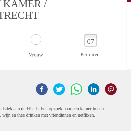
 KAMER /
UTRECHT
07
Per direct
Vrouw
nalistiek aan de HU. Ik ben opzoek naar een kamer in een
, wijn en thee drinken met vriendinnen en netflixen.