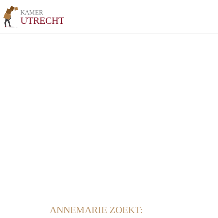
KAMER
UTRECHT
ANNEMARIE ZOEKT: