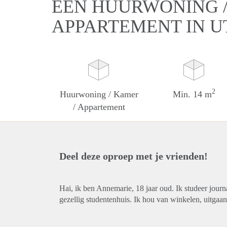
EEN HUURWONING /
APPARTEMENT IN 
2
Huurwoning / Kamer
Min. 14 m
/ Appartement
Deel deze oproep met je vrienden!
Hai, ik ben Annemarie, 18 jaar oud. Ik studeer jour
gezellig studentenhuis. Ik hou van winkelen, uitgaan