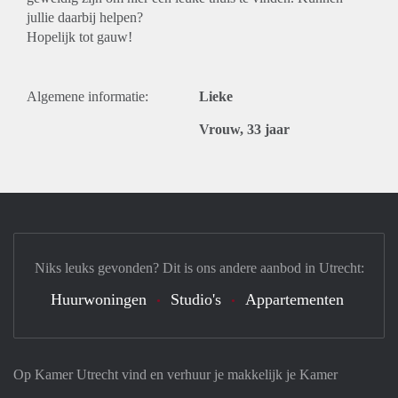
jullie daarbij helpen?
Hopelijk tot gauw!
Algemene informatie:
Lieke
Vrouw, 33 jaar
Niks leuks gevonden? Dit is ons andere aanbod in Utrecht:
Huurwoningen
Studio's
Appartementen
Op Kamer Utrecht vind en verhuur je makkelijk je Kamer