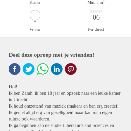
2
Kamer
Min. 8 m
06
Per direct
Vrouw
Deel deze oproep met je vrienden!
Hoi!
Ik ben Zarah, ik ben 18 jaar en opzoek naar een leuke kamer
in Utrecht!
Ik houd ontzettend van muziek (maken) en ben erg creatief.
Ik geniet altijd erg van gezelligheid maar kan mijn eigen
ruimte ook waarderen.
Ik ga beginnen aan de studie Liberal arts and Sciences en