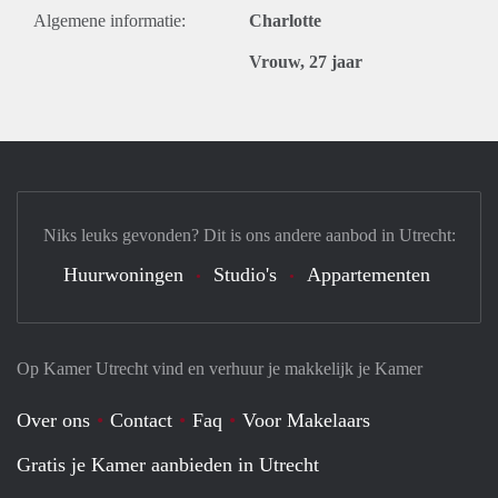
Algemene informatie:
Charlotte
Vrouw, 27 jaar
Niks leuks gevonden? Dit is ons andere aanbod in Utrecht:
Huurwoningen
Studio's
Appartementen
Op Kamer Utrecht vind en verhuur je makkelijk je Kamer
Over ons
Contact
Faq
Voor Makelaars
Gratis je Kamer aanbieden in Utrecht